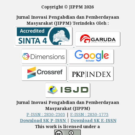
Copyright © JIPPM 2026
Jurnal Inovasi Pengabdian dan Pemberdayaan
Masyarakat (JIPPM) Terindeks Oleh :
Jurnal Inovasi Pengabdian dan Pemberdayaan
Masyarakat (JIPPM)
P-ISSN : 2830-2303
|
E-ISSN : 2830-1773
Download SK P-ISSN
|
Download SK E-ISSN
This work is licensed under a