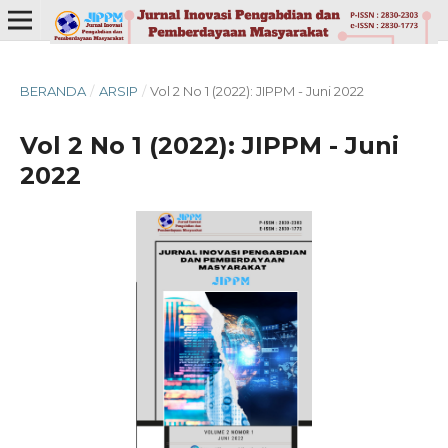
BERANDA
/
ARSIP
/
Vol 2 No 1 (2022): JIPPM - Juni 2022
Vol 2 No 1 (2022): JIPPM - Juni
2022