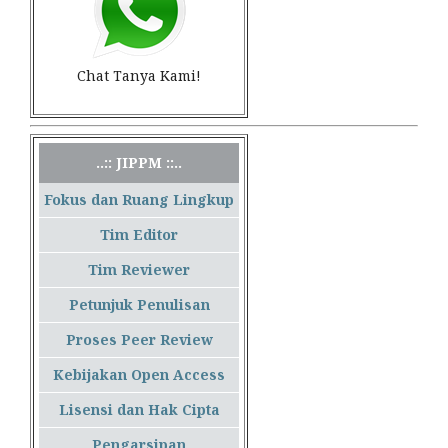
Chat Tanya Kami!
..:: JIPPM ::..
Fokus dan Ruang Lingkup
Tim Editor
Tim Reviewer
Petunjuk Penulisan
Proses Peer Review
Kebijakan Open Access
Lisensi dan Hak Cipta
Pengarsipan