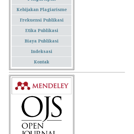
Kebijakan Plagiarisme
Frekuensi Publikasi
Etika Publikasi
Biaya Publikasi
Indeksasi
Kontak