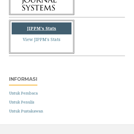
JIPPM's Stats
View JIPPM's Stats
INFORMASI
Untuk Pembaca
Untuk Penulis
Untuk Pustakawan