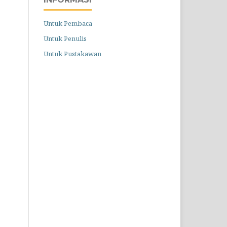
Untuk Pembaca
Untuk Penulis
Untuk Pustakawan