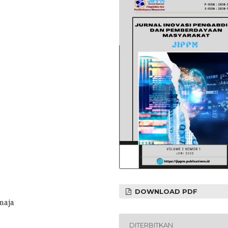
DOWNLOAD PDF
maja
DITERBITKAN