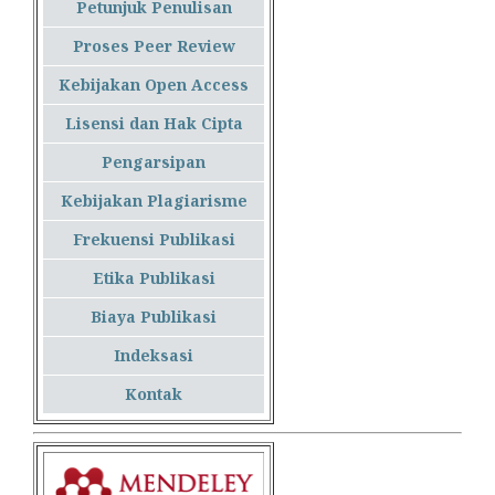
Petunjuk Penulisan
Proses Peer Review
Kebijakan Open Access
Lisensi dan Hak Cipta
Pengarsipan
Kebijakan Plagiarisme
Frekuensi Publikasi
Etika Publikasi
Biaya Publikasi
Indeksasi
Kontak