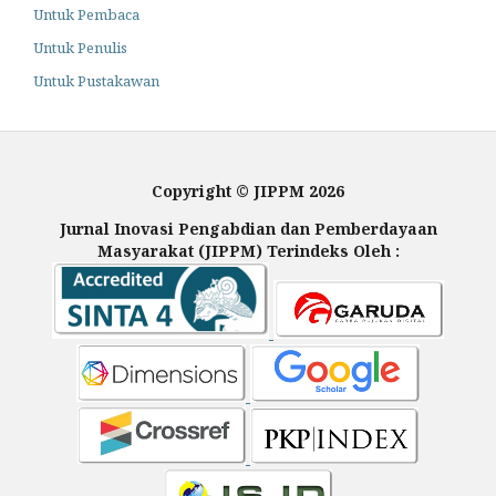
Untuk Pembaca
Untuk Penulis
Untuk Pustakawan
Copyright © JIPPM 2026
Jurnal Inovasi Pengabdian dan Pemberdayaan
Masyarakat (JIPPM) Terindeks Oleh :