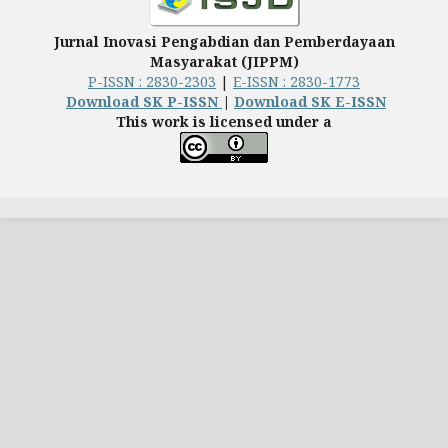
Jurnal Inovasi Pengabdian dan Pemberdayaan
Masyarakat (JIPPM)
P-ISSN : 2830-2303
|
E-ISSN : 2830-1773
Download SK P-ISSN
|
Download SK E-ISSN
This work is licensed under a