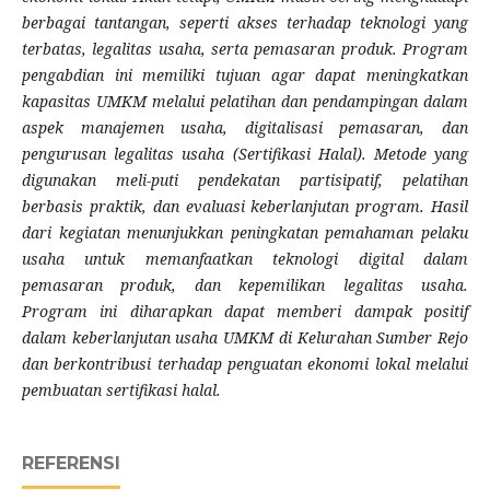
berbagai tantangan, seperti akses terhadap teknologi yang
terbatas, legalitas usaha, serta pemasaran produk. Program
pengabdian ini memiliki tujuan agar dapat meningkatkan
kapasitas UMKM melalui pelatihan dan pendampingan dalam
aspek manajemen usaha, digitalisasi pemasaran, dan
pengurusan legalitas usaha (Sertifikasi Halal). Metode yang
digunakan meli-puti pendekatan partisipatif, pelatihan
berbasis praktik, dan evaluasi keberlanjutan program. Hasil
dari kegiatan menunjukkan peningkatan pemahaman pelaku
usaha untuk memanfaatkan teknologi digital dalam
pemasaran produk, dan kepemilikan legalitas usaha.
Program ini diharapkan dapat memberi dampak positif
dalam keberlanjutan usaha UMKM di Kelurahan Sumber Rejo
dan berkontribusi terhadap penguatan ekonomi lokal melalui
pembuatan sertifikasi halal.
REFERENSI