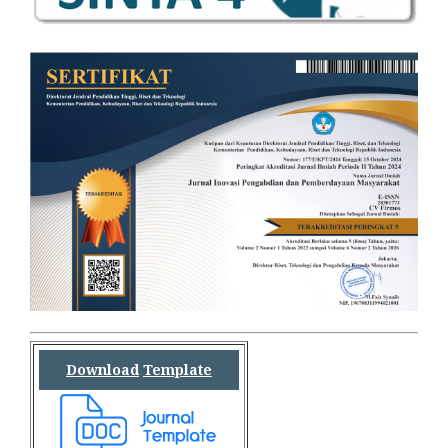
Download
Template