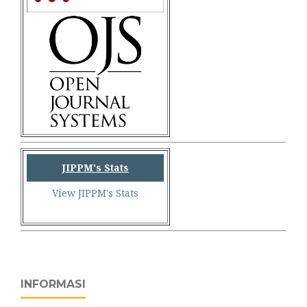
JIPPM's Stats
View JIPPM's Stats
INFORMASI