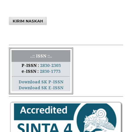
KIRIM NASKAH
..:: ISSN ::..
P-ISSN :
2830-2303
e-ISSN :
2830-1773
Download SK P-ISSN
Download SK E-ISSN