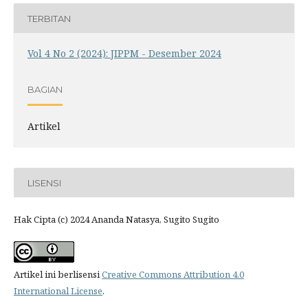
TERBITAN
Vol 4 No 2 (2024): JIPPM - Desember 2024
BAGIAN
Artikel
LISENSI
Hak Cipta (c) 2024 Ananda Natasya, Sugito Sugito
Artikel ini berlisensi
Creative Commons Attribution 4.0
International License
.