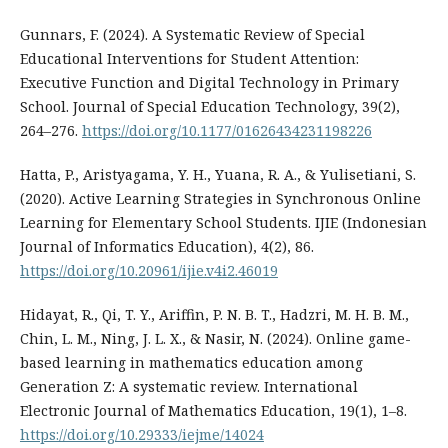
Gunnars, F. (2024). A Systematic Review of Special
Educational Interventions for Student Attention:
Executive Function and Digital Technology in Primary
School. Journal of Special Education Technology, 39(2),
264–276.
https://doi.org/10.1177/01626434231198226
Hatta, P., Aristyagama, Y. H., Yuana, R. A., & Yulisetiani, S.
(2020). Active Learning Strategies in Synchronous Online
Learning for Elementary School Students. IJIE (Indonesian
Journal of Informatics Education), 4(2), 86.
https://doi.org/10.20961/ijie.v4i2.46019
Hidayat, R., Qi, T. Y., Ariffin, P. N. B. T., Hadzri, M. H. B. M.,
Chin, L. M., Ning, J. L. X., & Nasir, N. (2024). Online game-
based learning in mathematics education among
Generation Z: A systematic review. International
Electronic Journal of Mathematics Education, 19(1), 1–8.
https://doi.org/10.29333/iejme/14024