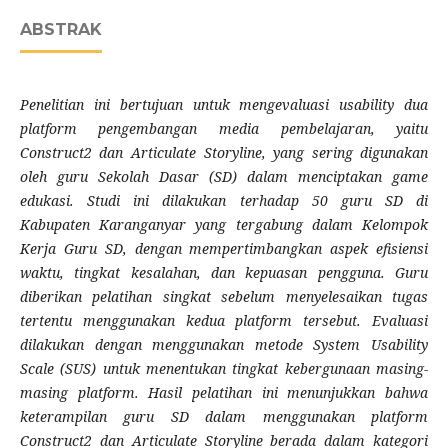
ABSTRAK
Penelitian ini bertujuan untuk mengevaluasi usability dua
platform pengembangan media pembelajaran, yaitu
Construct2 dan Articulate Storyline, yang sering digunakan
oleh guru Sekolah Dasar (SD) dalam menciptakan game
edukasi. Studi ini dilakukan terhadap 50 guru SD di
Kabupaten Karanganyar yang tergabung dalam Kelompok
Kerja Guru SD, dengan mempertimbangkan aspek efisiensi
waktu, tingkat kesalahan, dan kepuasan pengguna. Guru
diberikan pelatihan singkat sebelum menyelesaikan tugas
tertentu menggunakan kedua platform tersebut. Evaluasi
dilakukan dengan menggunakan metode System Usability
Scale (SUS) untuk menentukan tingkat kebergunaan masing-
masing platform. Hasil pelatihan ini menunjukkan bahwa
keterampilan guru SD dalam menggunakan platform
Construct2 dan Articulate Storyline berada dalam kategori