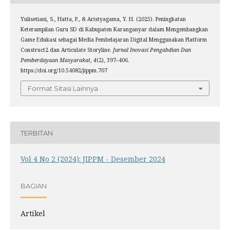
Yulisetiani, S., Hatta, P., & Aristyagama, Y. H. (2025). Peningkatan
Keterampilan Guru SD di Kabupaten Karanganyar dalam Mengembangkan
Game Edukasi sebagai Media Pembelajaran Digital Menggunakan Platform
Construct2 dan Articulate Storyline.
Jurnal Inovasi Pengabdian Dan
Pemberdayaan Masyarakat
,
4
(2), 397–406.
https://doi.org/10.54082/jippm.707
Format Sitasi Lainnya
TERBITAN
Vol 4 No 2 (2024): JIPPM - Desember 2024
BAGIAN
Artikel