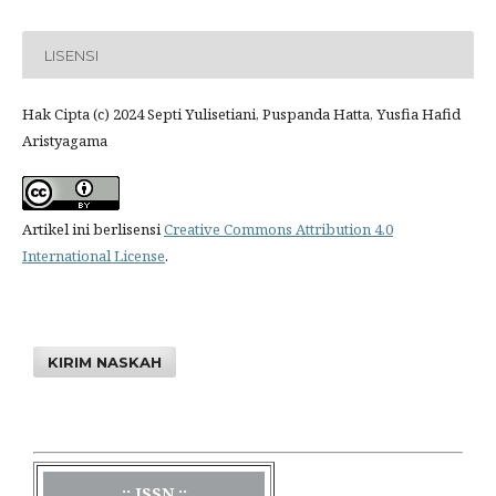
LISENSI
Hak Cipta (c) 2024 Septi Yulisetiani, Puspanda Hatta, Yusfia Hafid
Aristyagama
Artikel ini berlisensi
Creative Commons Attribution 4.0
International License
.
KIRIM NASKAH
..:: ISSN ::..