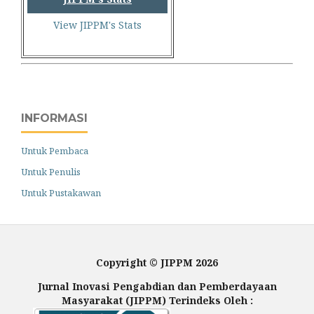
View JIPPM's Stats
INFORMASI
Untuk Pembaca
Untuk Penulis
Untuk Pustakawan
Copyright © JIPPM 2026
Jurnal Inovasi Pengabdian dan Pemberdayaan
Masyarakat (JIPPM) Terindeks Oleh :