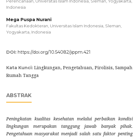
Perencanaan, Universitas Islam Indonesia, Sleman, Yogyakarta,
Indonesia
Mega Puspa Nurani
Fakultas Kedokteran, Universitas Islam Indonesia, Sleman,
Yogyakarta, Indonesia
DOI:
https://doi.org/10.54082/jippm.421
Lingkungan, Pengetahuan, Pirolisis, Sampah
Kata Kunci:
Rumah Tangga
ABSTRAK
Peningkatan kualitas kesehatan melalui perbaikan kondisi
lingkungan merupakan tanggung jawab banyak pihak.
Pengetahuan masyarakat menjadi salah satu faktor penting