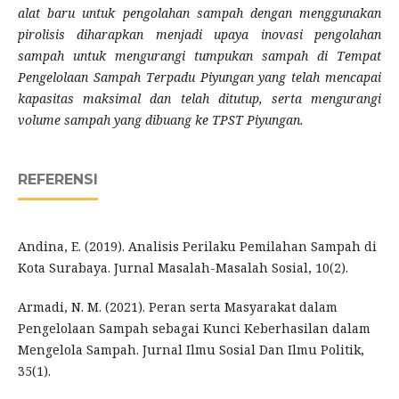
alat baru untuk pengolahan sampah dengan menggunakan
pirolisis diharapkan menjadi upaya inovasi pengolahan
sampah untuk mengurangi tumpukan sampah di Tempat
Pengelolaan Sampah Terpadu Piyungan yang telah mencapai
kapasitas maksimal dan telah ditutup, serta mengurangi
volume sampah yang dibuang ke TPST Piyungan
.
REFERENSI
Andina, E. (2019). Analisis Perilaku Pemilahan Sampah di
Kota Surabaya. Jurnal Masalah-Masalah Sosial, 10(2).
Armadi, N. M. (2021). Peran serta Masyarakat dalam
Pengelolaan Sampah sebagai Kunci Keberhasilan dalam
Mengelola Sampah. Jurnal Ilmu Sosial Dan Ilmu Politik,
35(1).