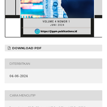
DOWNLOAD PDF
DITERBITKAN
04-06-2024
CARA MENGUTIP