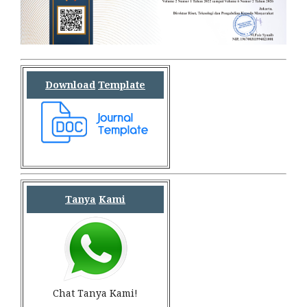
Download
Template
Tanya
Kami
Chat Tanya Kami!