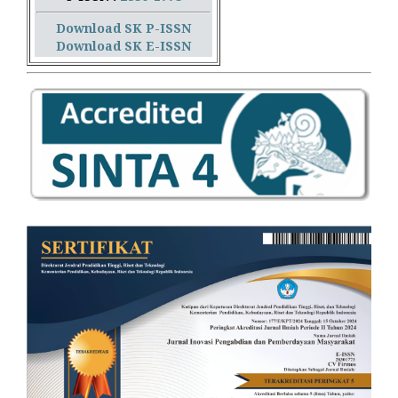
Download SK P-ISSN
Download SK E-ISSN