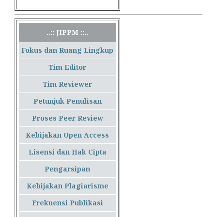
..:: JIPPM ::..
Fokus dan Ruang Lingkup
Tim Editor
Tim Reviewer
Petunjuk Penulisan
Proses Peer Review
Kebijakan Open Access
Lisensi dan Hak Cipta
Pengarsipan
Kebijakan Plagiarisme
Frekuensi Publikasi