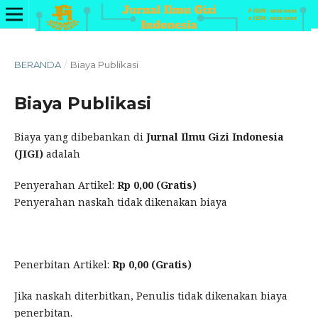
BERANDA
/
Biaya Publikasi
Biaya Publikasi
Biaya yang dibebankan di
Jurnal Ilmu Gizi Indonesia
(JIGI)
adalah
Penyerahan Artikel:
Rp 0,00 (Gratis)
Penyerahan naskah tidak dikenakan biaya
Penerbitan Artikel:
Rp 0,00 (Gratis)
Jika naskah diterbitkan, Penulis tidak dikenakan biaya
penerbitan.