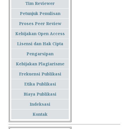
Tim Reviewer
Petunjuk Penulisan
Proses Peer Review
Kebijakan Open Access
Lisensi dan Hak Cipta
Pengarsipan
Kebijakan Plagiarisme
Frekuensi Publikasi
Etika Publikasi
Biaya Publikasi
Indeksasi
Kontak