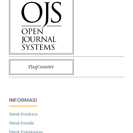
FlagCounter
INFORMASI
Untuk Pembaca
Untuk Penulis
Untuk Pustakawan