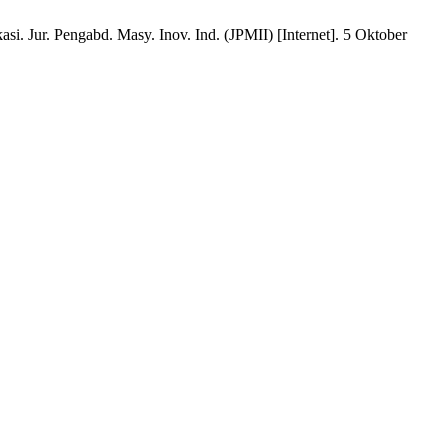
 Jur. Pengabd. Masy. Inov. Ind. (JPMII) [Internet]. 5 Oktober