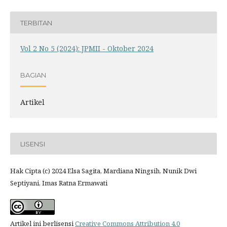
TERBITAN
Vol 2 No 5 (2024): JPMII - Oktober 2024
BAGIAN
Artikel
LISENSI
Hak Cipta (c) 2024 Elsa Sagita, Mardiana Ningsih, Nunik Dwi
Septiyani, Imas Ratna Ermawati
Artikel ini berlisensi
Creative Commons Attribution 4.0