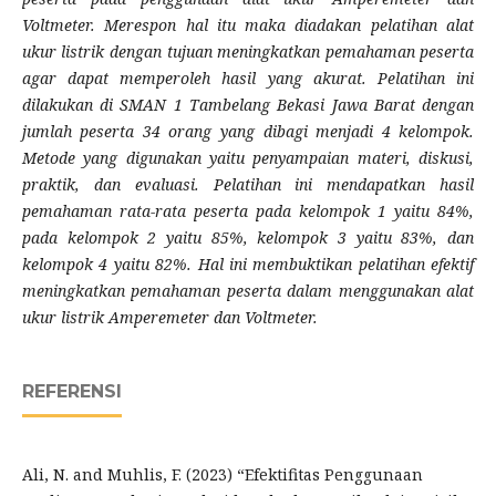
Voltmeter. Merespon hal itu maka diadakan pelatihan alat
ukur listrik
dengan tujuan
meningkatkan pemahaman peserta
agar dapat memperoleh hasil yang akurat. Pelatihan ini
dilakukan di SMAN 1 Tambelang Bekasi Jawa Barat dengan
jumlah peserta 34 orang yang dibagi menjadi 4 kelompok.
Metode yang digunakan yaitu penyampaian materi, diskusi,
praktik, dan evaluasi. Pelatihan ini mendapatkan hasil
pemahaman rata-rata peserta pada kelompok 1 yaitu 84%,
pada kelompok 2 yaitu 85%, kelompok 3 yaitu 83%, dan
kelompok 4 yaitu 82%. Hal ini membuktikan pelatihan efektif
meningkatkan pemahaman peserta dalam menggunakan alat
ukur listrik Amperemeter dan Voltmeter.
REFERENSI
Ali, N. and Muhlis, F. (2023) “Efektifitas Penggunaan