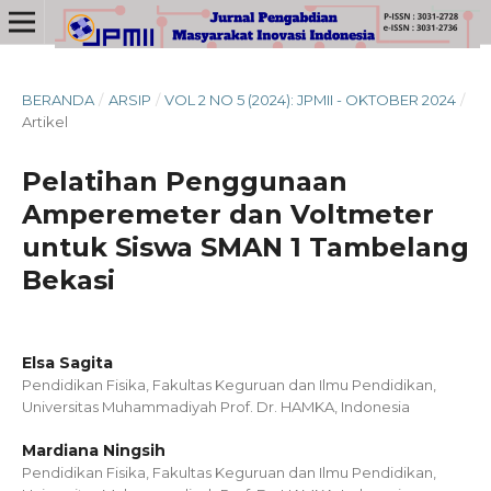
BERANDA
/
ARSIP
/
VOL 2 NO 5 (2024): JPMII - OKTOBER 2024
/
Artikel
Pelatihan Penggunaan
Amperemeter dan Voltmeter
untuk Siswa SMAN 1 Tambelang
Bekasi
Elsa Sagita
Pendidikan Fisika, Fakultas Keguruan dan Ilmu Pendidikan,
Universitas Muhammadiyah Prof. Dr. HAMKA, Indonesia
Mardiana Ningsih
Pendidikan Fisika, Fakultas Keguruan dan Ilmu Pendidikan,