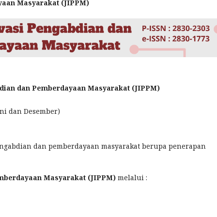
ayaan Masyarakat (JIPPM)
bdian dan Pemberdayaan Masyarakat (JIPPM)
Juni dan Desember)
pengabdian dan pemberdayaan masyarakat berupa penerapan
emberdayaan Masyarakat (JIPPM)
melalui :