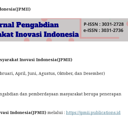
donesia(JPMII)
syarakat Inovasi Indonesia(JPMII)
ebruari, April, Juni, Agustus, Oktober, dan Desember)
pengabdian dan pemberdayaan masyarakat berupa penerapan
vasi Indonesia(JPMII)
melalui :
https://jpmii.publications.id