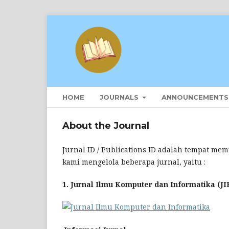
HOME
JOURNALS
ANNOUNCEMENTS
About the Journal
Jurnal ID / Publications ID adalah tempat me
kami mengelola beberapa jurnal, yaitu :
1. Jurnal Ilmu Komputer dan Informatika (JI