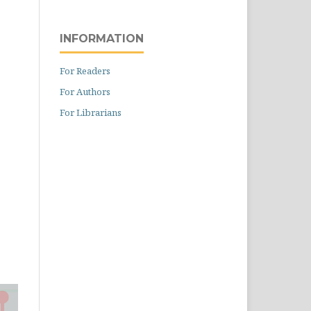
INFORMATION
For Readers
For Authors
For Librarians