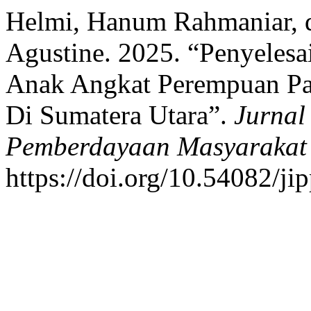
Helmi, Hanum Rahmaniar,
Agustine. 2025. “Penyeles
Anak Angkat Perempuan Pa
Di Sumatera Utara”.
Jurnal
Pemberdayaan Masyarakat
https://doi.org/10.54082/ji