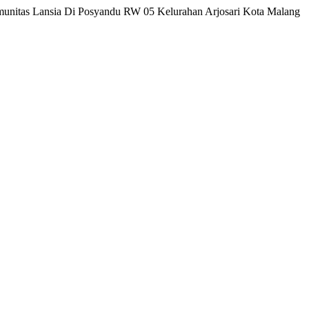
Komunitas Lansia Di Posyandu RW 05 Kelurahan Arjosari Kota Malang