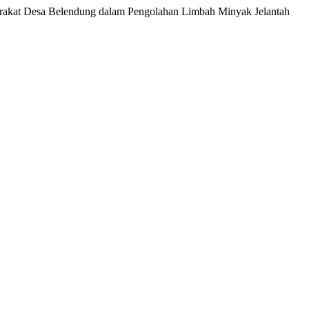
Masyarakat Desa Belendung dalam Pengolahan Limbah Minyak Jelantah