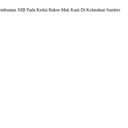
 Pembuatan NIB Pada Kedai Bakso Mak Kani Di Kelurahan Sumber