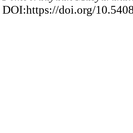
DOI:https://doi.org/10.540