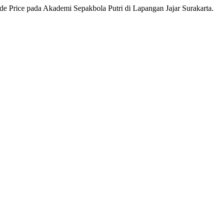
e Price pada Akademi Sepakbola Putri di Lapangan Jajar Surakarta.