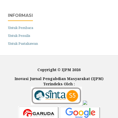
INFORMASI
Untuk Pembaca
Untuk Penulis
Untuk Pustakawan
Copyright © IJPM 2026
Inovasi Jurnal Pengabdian Masyarakat (IJPM)
Terindeks Oleh :