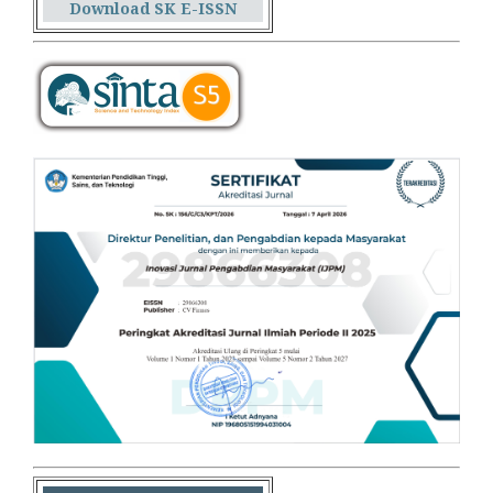
Download SK E-ISSN