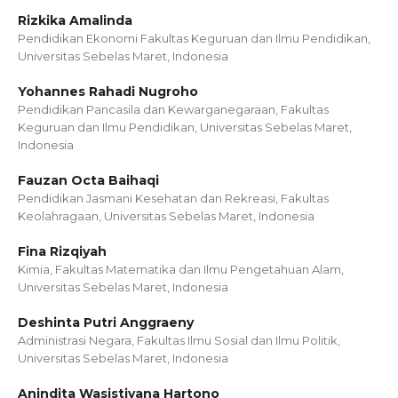
Rizkika Amalinda
Pendidikan Ekonomi Fakultas Keguruan dan Ilmu Pendidikan,
Universitas Sebelas Maret, Indonesia
Yohannes Rahadi Nugroho
Pendidikan Pancasila dan Kewarganegaraan, Fakultas
Keguruan dan Ilmu Pendidikan, Universitas Sebelas Maret,
Indonesia
Fauzan Octa Baihaqi
Pendidikan Jasmani Kesehatan dan Rekreasi, Fakultas
Keolahragaan, Universitas Sebelas Maret, Indonesia
Fina Rizqiyah
Kimia, Fakultas Matematika dan Ilmu Pengetahuan Alam,
Universitas Sebelas Maret, Indonesia
Deshinta Putri Anggraeny
Administrasi Negara, Fakultas Ilmu Sosial dan Ilmu Politik,
Universitas Sebelas Maret, Indonesia
Anindita Wasistiyana Hartono