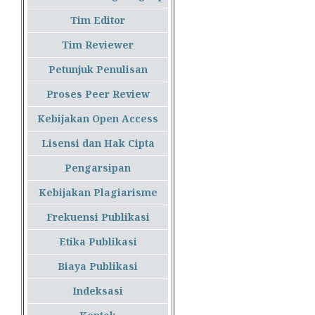
Tim Editor
Tim Reviewer
Petunjuk Penulisan
Proses Peer Review
Kebijakan Open Access
Lisensi dan Hak Cipta
Pengarsipan
Kebijakan Plagiarisme
Frekuensi Publikasi
Etika Publikasi
Biaya Publikasi
Indeksasi