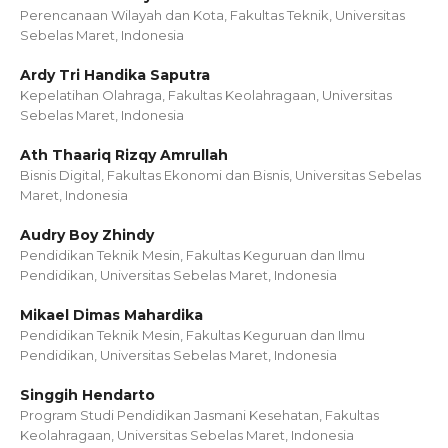
Perencanaan Wilayah dan Kota, Fakultas Teknik, Universitas
Sebelas Maret, Indonesia
Ardy Tri Handika Saputra
Kepelatihan Olahraga, Fakultas Keolahragaan, Universitas
Sebelas Maret, Indonesia
Ath Thaariq Rizqy Amrullah
Bisnis Digital, Fakultas Ekonomi dan Bisnis, Universitas Sebelas
Maret, Indonesia
Audry Boy Zhindy
Pendidikan Teknik Mesin, Fakultas Keguruan dan Ilmu
Pendidikan, Universitas Sebelas Maret, Indonesia
Mikael Dimas Mahardika
Pendidikan Teknik Mesin, Fakultas Keguruan dan Ilmu
Pendidikan, Universitas Sebelas Maret, Indonesia
Singgih Hendarto
Program Studi Pendidikan Jasmani Kesehatan, Fakultas
Keolahragaan, Universitas Sebelas Maret, Indonesia