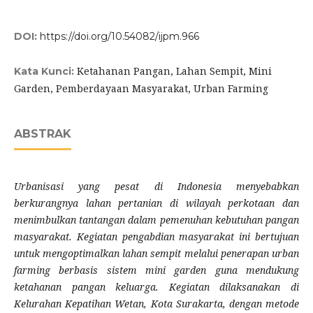
DOI:
https://doi.org/10.54082/ijpm.966
Ketahanan Pangan, Lahan Sempit, Mini
Kata Kunci:
Garden, Pemberdayaan Masyarakat, Urban Farming
ABSTRAK
Urbanisasi yang pesat di Indonesia menyebabkan
berkurangnya lahan pertanian di wilayah perkotaan dan
menimbulkan tantangan dalam pemenuhan kebutuhan pangan
masyarakat. Kegiatan pengabdian masyarakat ini bertujuan
untuk mengoptimalkan lahan sempit melalui penerapan urban
farming berbasis sistem mini garden guna mendukung
ketahanan pangan keluarga. Kegiatan dilaksanakan di
Kelurahan Kepatihan Wetan, Kota Surakarta, dengan metode