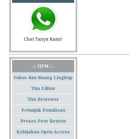
Chat Tanya Kami!
..:: IJPM ::..
Fokus dan Ruang Lingkup
Tim Editor
Tim Reviewer
Petunjuk Penulisan
Proses Peer Review
Kebijakan Open Access