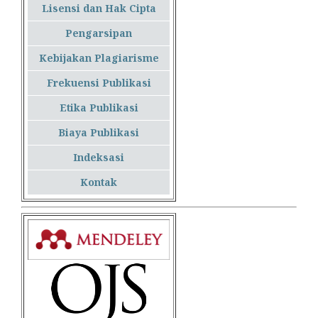
Lisensi dan Hak Cipta
Pengarsipan
Kebijakan Plagiarisme
Frekuensi Publikasi
Etika Publikasi
Biaya Publikasi
Indeksasi
Kontak