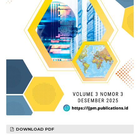
DOWNLOAD PDF