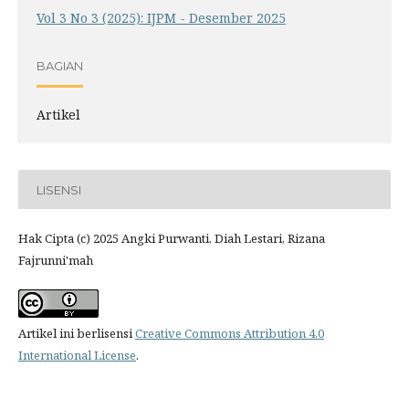
Vol 3 No 3 (2025): IJPM - Desember 2025
BAGIAN
Artikel
LISENSI
Hak Cipta (c) 2025 Angki Purwanti, Diah Lestari, Rizana
Fajrunni'mah
Artikel ini berlisensi
Creative Commons Attribution 4.0
International License
.